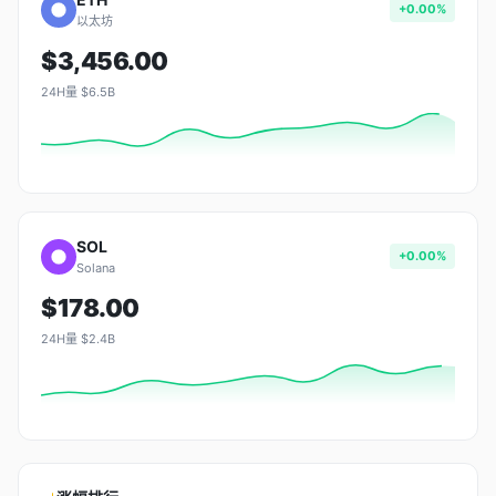
+0.00%
以太坊
$3,456.00
24H量 $6.5B
SOL
+0.00%
Solana
$178.00
24H量 $2.4B