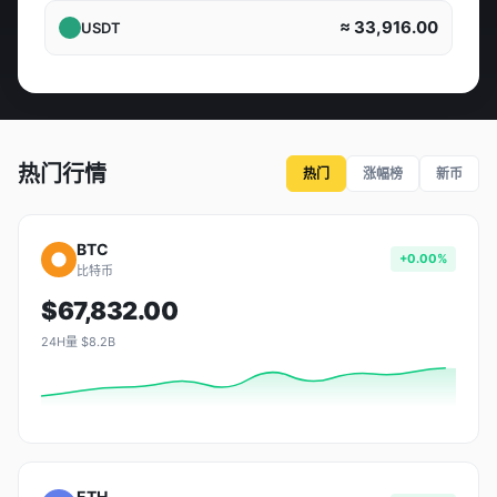
≈ 33,916.00
USDT
热门行情
热门
涨幅榜
新币
BTC
+0.00%
比特币
$67,832.00
24H量 $8.2B
ETH